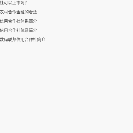
社可以上市吗？
农村合作金融的看法
信用合作社体系简介
信用合作社体系简介
数码联邦信用合作社简介