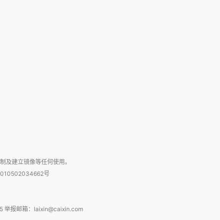
复制及建立镜像等任何使用。
010502034662号
箱：laixin@caixin.com