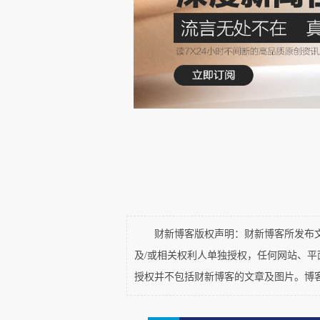
财新博客版权声明：财新博客所发布文章
及/或相关权利人单独授权，任何网站、
授权并不包括财新博客的文章及图片。博