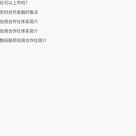
社可以上市吗？
农村合作金融的看法
信用合作社体系简介
信用合作社体系简介
数码联邦信用合作社简介