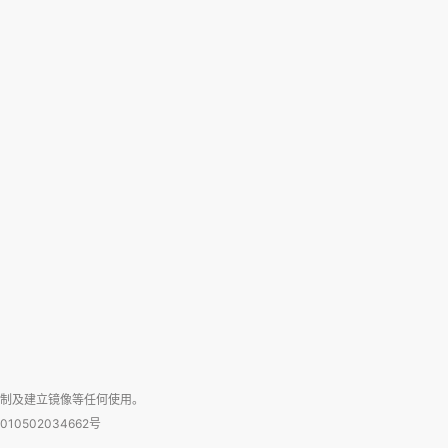
复制及建立镜像等任何使用。
010502034662号