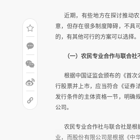
近期，有些地方在探讨推动农
意，但存在很多制度障碍，不具
的，有其他可行的方案可以选择。
（一）农民专业合作与联合社
根据中国证监会颁布的《首次
行股票并上市，应当符合《证券
发行条件的主体资格一节，明确
公司。
农民专业合作社与联合社是根
业，而股份有限公司是根据《中