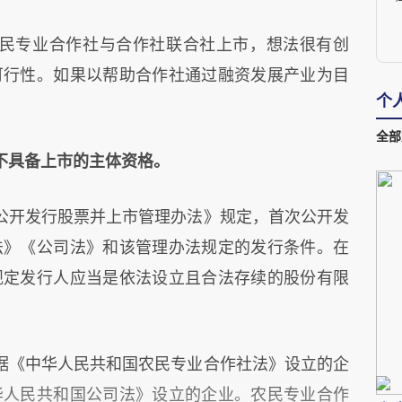
民专业合作社与合作社联合社上市，想法很有创
可行性。如果以帮助合作社通过融资发展产业为目
道
个
全部
不具备上市的主体资格。
公开发行股票并上市管理办法》规定，首次公开发
法》《公司法》和该管理办法规定的发行条件。在
规定发行人应当是依法设立且合法存续的股份有限
据《中华人民共和国农民专业合作社法》设立的企
华人民共和国公司法》设立的企业。农民专业合作